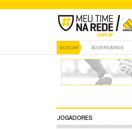
ADVERSÁRIOS
BUSCAR
JOGADORES