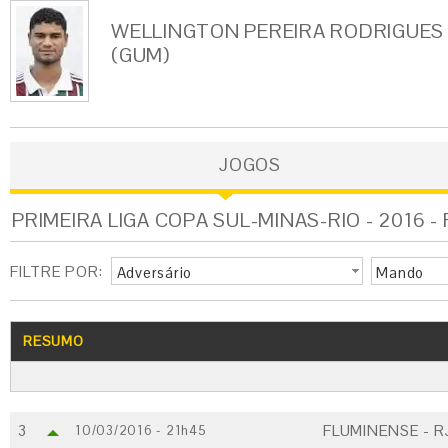
WELLINGTON PEREIRA RODRIGUES
(GUM)
JOGOS
PRIMEIRA LIGA COPA SUL-MINAS-RIO - 2016 
FILTRE POR:
Adversário
Mando
RESUMO
3
FLUMINENSE - R
10/03/2016 - 21h45