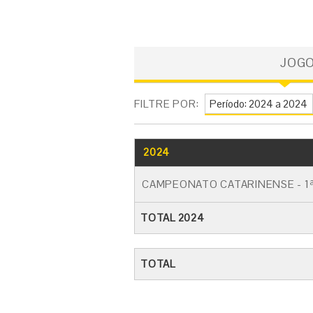
JOG
FILTRE POR:
2024
CAMPEONATO CATARINENSE - 1ª
TOTAL 2024
TOTAL