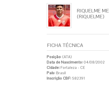
RIQUELME ME
(RIQUELME)
FICHA TÉCNICA
Posição:
(ATA)
Data de Nascimento:
04/08/2002
Cidade:
Fortaleza - CE
País:
Brasil
Inscrição CBF:
582391