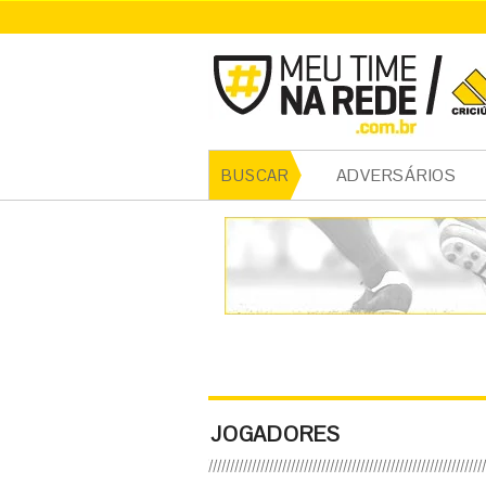
ADVERSÁRIOS
BUSCAR
JOGADORES