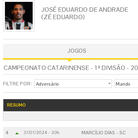
JOSÉ EDUARDO DE ANDRADE
(ZÉ EDUARDO)
JOGOS
CAMPEONATO CATARINENSE - 1ª DIVISÃO - 20
FILTRE POR:
Adversário
Mando
RESUMO
4
MARCÍLIO DIAS - SC
31/01/2024 - 20h