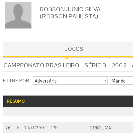
ROBSON JUNIO SILVA
(ROBSON PAULISTA)
JOGOS
CAMPEONATO BRASILEIRO - SÉRIE B - 2002 -
FILTRE POR:
Adversário
Mando
RESUMO
26
CRICIÚMA
09/11/2002 - 17h