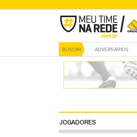
ADVERSÁRIOS
BUSCAR
JOGADORES