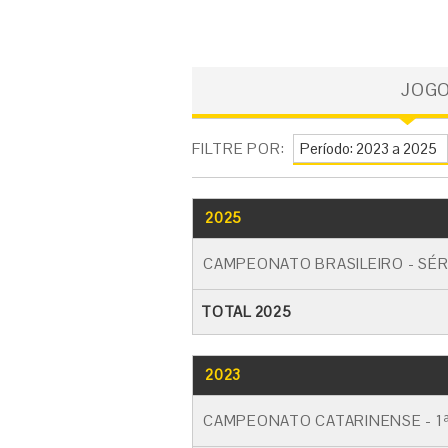
JOG
FILTRE POR:
2025
CAMPEONATO BRASILEIRO - SÉR
TOTAL 2025
2023
CAMPEONATO CATARINENSE - 1ª