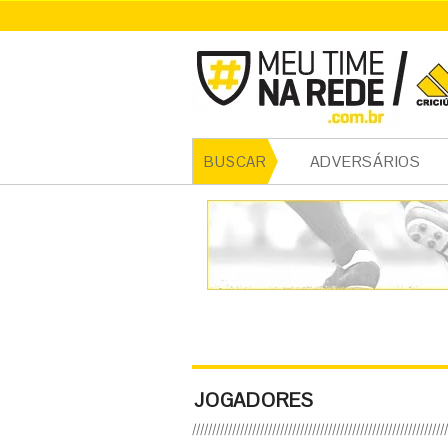
ADVERSÁRIOS
BUSCAR
JOGADORES