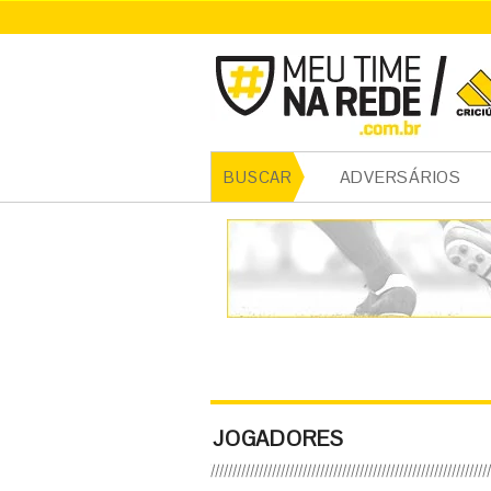
ADVERSÁRIOS
BUSCAR
JOGADORES