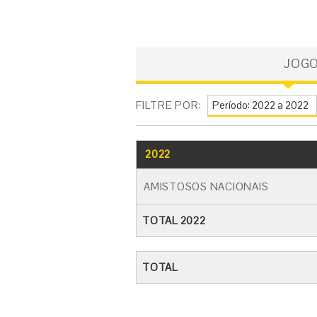
JOG
FILTRE POR:
2022
AMISTOSOS NACIONAIS
TOTAL 2022
TOTAL