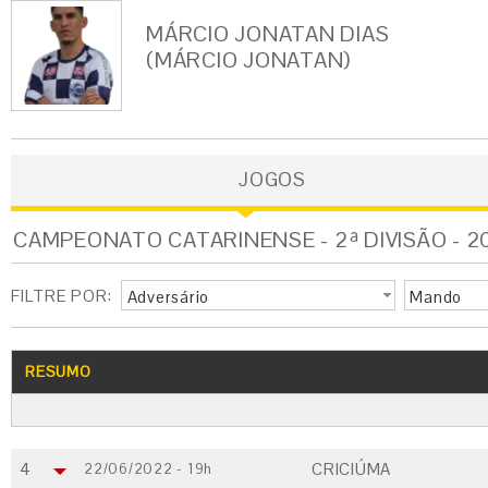
MÁRCIO JONATAN DIAS
(MÁRCIO JONATAN)
JOGOS
CAMPEONATO CATARINENSE - 2ª DIVISÃO - 
FILTRE POR:
Adversário
Mando
RESUMO
4
CRICIÚMA
22/06/2022 - 19h