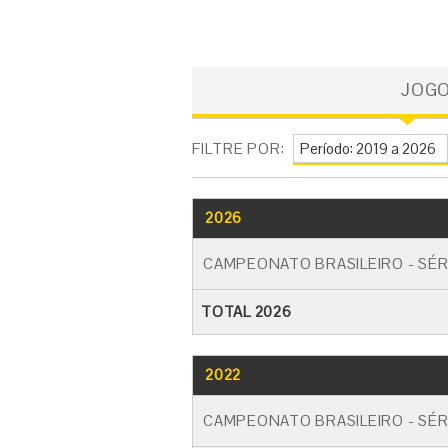
JOG
FILTRE POR:
2026
CAMPEONATO BRASILEIRO - SÉR
TOTAL 2026
2022
CAMPEONATO BRASILEIRO - SÉR