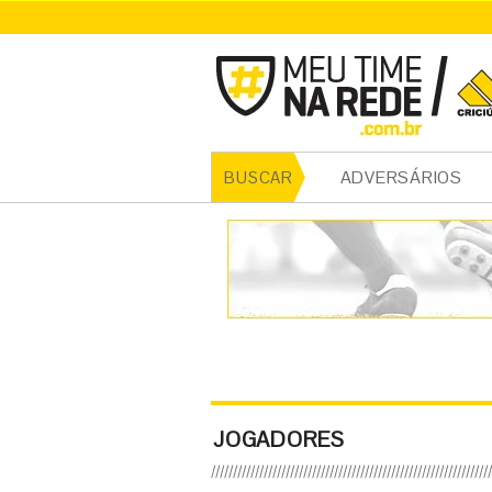
ADVERSÁRIOS
BUSCAR
JOGADORES