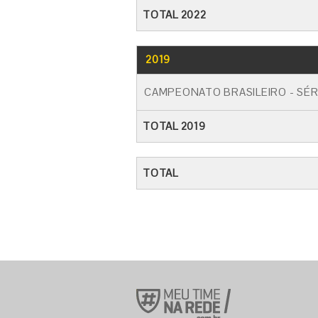
TOTAL 2022
2019
CAMPEONATO BRASILEIRO - SÉR
TOTAL 2019
TOTAL