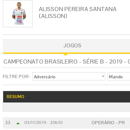
ALISSON PEREIRA SANTANA
(ALISSON)
JOGOS
CAMPEONATO BRASILEIRO - SÉRIE B - 2019 -
FILTRE POR:
Adversário
Mando
RESUMO
33
OPERÁRIO - PR
05/11/2019 - 20h30