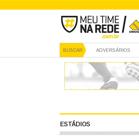
ADVERSÁRIOS
BUSCAR
ESTÁDIOS