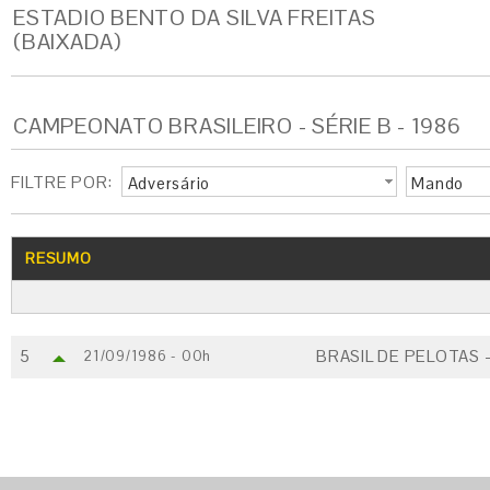
ESTADIO BENTO DA SILVA FREITAS
(BAIXADA)
CAMPEONATO BRASILEIRO - SÉRIE B - 1986
FILTRE POR:
Adversário
Mando
RESUMO
5
BRASIL DE PELOTAS 
21/09/1986 - 00h