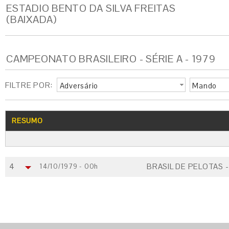
ESTADIO BENTO DA SILVA FREITAS
(BAIXADA)
CAMPEONATO BRASILEIRO - SÉRIE A - 1979
FILTRE POR:
Adversário
Mando
RESUMO
4
BRASIL DE PELOTAS -
14/10/1979 - 00h