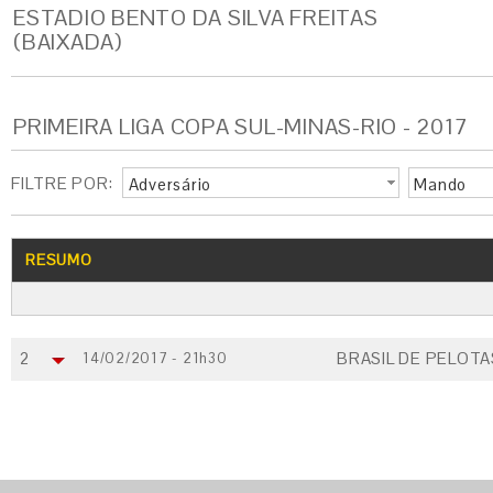
ESTADIO BENTO DA SILVA FREITAS
(BAIXADA)
PRIMEIRA LIGA COPA SUL-MINAS-RIO - 2017
FILTRE POR:
Adversário
Mando
RESUMO
2
BRASIL DE PELOTA
14/02/2017 - 21h30