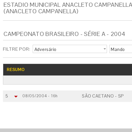
ESTADIO MUNICIPAL ANACLETO CAMPANELL
(ANACLETO CAMPANELLA)
CAMPEONATO BRASILEIRO - SÉRIE A - 2004
FILTRE POR:
Adversário
Mando
RESUMO
5
SÃO CAETANO - SP
08/05/2004 - 16h