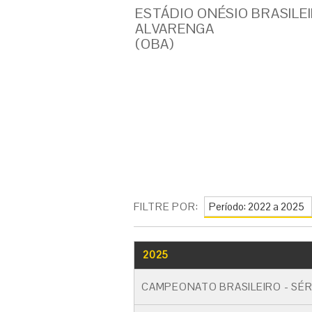
ESTÁDIO ONÉSIO BRASILE
ALVARENGA
(OBA)
FILTRE POR:
2025
CAMPEONATO BRASILEIRO - SÉR