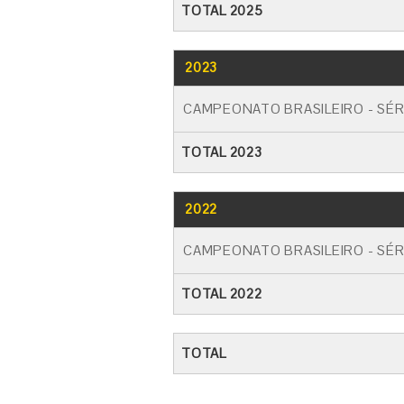
TOTAL 2025
2023
CAMPEONATO BRASILEIRO - SÉR
TOTAL 2023
2022
CAMPEONATO BRASILEIRO - SÉR
TOTAL 2022
TOTAL