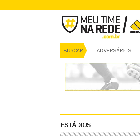
ADVERSÁRIOS
BUSCAR
ESTÁDIOS