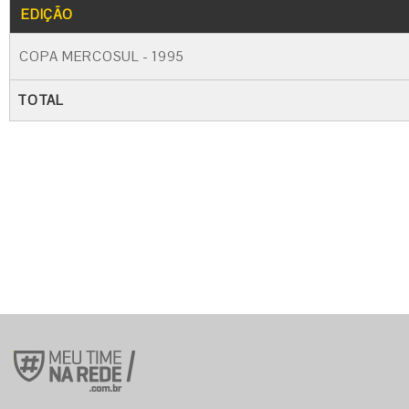
EDIÇÃO
COPA MERCOSUL - 1995
TOTAL