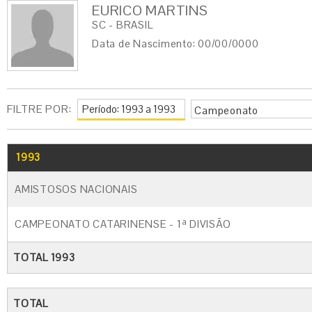
EURICO MARTINS
SC - BRASIL
Data de Nascimento: 00/00/0000
FILTRE POR:
Campeonato
1993
AMISTOSOS NACIONAIS
CAMPEONATO CATARINENSE - 1ª DIVISÃO
TOTAL 1993
TOTAL