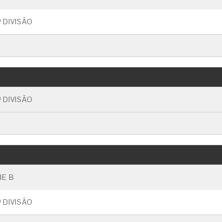
 DIVISÃO
 DIVISÃO
IE B
 DIVISÃO