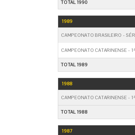
TOTAL 1990
1989
CAMPEONATO BRASILEIRO - SÉR
CAMPEONATO CATARINENSE - 1ª
TOTAL 1989
1988
CAMPEONATO CATARINENSE - 1ª
TOTAL 1988
1987