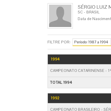
SÉRGIO LUIZ
SC - BRASIL
Data de Nascimen
FILTRE POR:
1994
CAMPEONATO CATARINENSE - 1ª
TOTAL 1994
1992
CAMPEONATO BRASILEIRO - SÉR