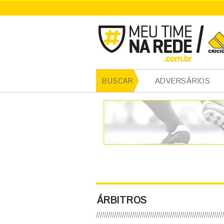
ADVERSÁRIOS
BUSCAR
ÁRBITROS