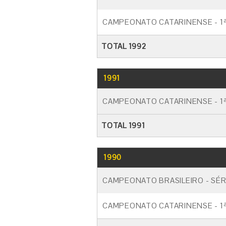
CAMPEONATO CATARINENSE - 1ª
TOTAL 1992
1991
CAMPEONATO CATARINENSE - 1ª
TOTAL 1991
1990
CAMPEONATO BRASILEIRO - SÉR
CAMPEONATO CATARINENSE - 1ª