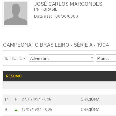
JOSÉ CARLOS MARCONDES
PR - BRASIL
Data nasc.: 00/00/0000
CAMPEONATO BRASILEIRO - SÉRIE A - 1994
FILTRE POR:
Adversário
Mando
RESUMO
14
CRICIÚMA
27/11/1994 - 00h
9
CRICIÚMA
18/09/1994 - 00h