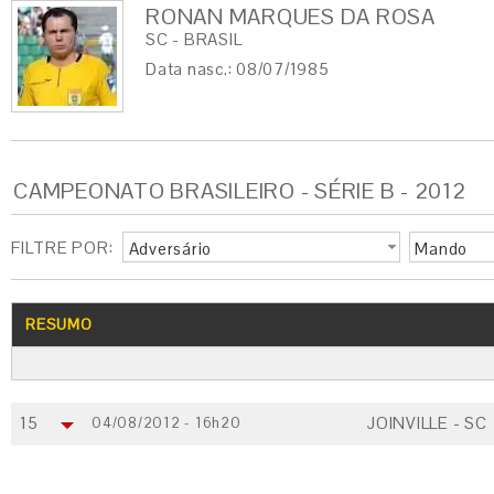
RONAN MARQUES DA ROSA
SC - BRASIL
Data nasc.: 08/07/1985
CAMPEONATO BRASILEIRO - SÉRIE B - 2012
FILTRE POR:
Adversário
Mando
RESUMO
15
JOINVILLE - SC
04/08/2012 - 16h20