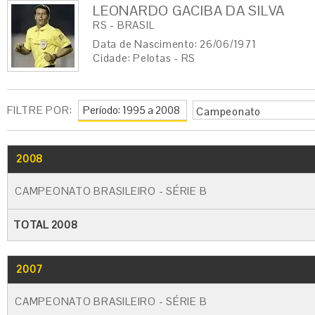
LEONARDO GACIBA DA SILVA
RS - BRASIL
Data de Nascimento: 26/06/1971
Cidade: Pelotas - RS
FILTRE POR:
Campeonato
2008
CAMPEONATO BRASILEIRO - SÉRIE B
TOTAL 2008
2007
CAMPEONATO BRASILEIRO - SÉRIE B