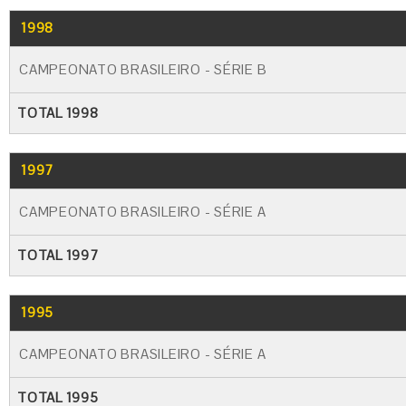
1998
CAMPEONATO BRASILEIRO - SÉRIE B
TOTAL 1998
1997
CAMPEONATO BRASILEIRO - SÉRIE A
TOTAL 1997
1995
CAMPEONATO BRASILEIRO - SÉRIE A
TOTAL 1995