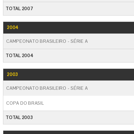
TOTAL 2007
2004
CAMPEONATO BRASILEIRO - SÉRIE A
TOTAL 2004
2003
CAMPEONATO BRASILEIRO - SÉRIE A
COPA DO BRASIL
TOTAL 2003