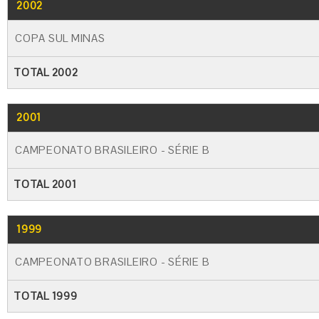
2002
COPA SUL MINAS
TOTAL 2002
2001
CAMPEONATO BRASILEIRO - SÉRIE B
TOTAL 2001
1999
CAMPEONATO BRASILEIRO - SÉRIE B
TOTAL 1999