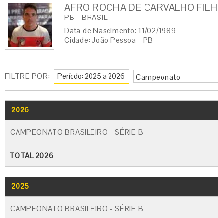
AFRO ROCHA DE CARVALHO FIL
PB - BRASIL
Data de Nascimento: 11/02/1989
Cidade: João Pessoa - PB
FILTRE POR:
Campeonato
2026
CAMPEONATO BRASILEIRO - SÉRIE B
TOTAL 2026
2025
CAMPEONATO BRASILEIRO - SÉRIE B